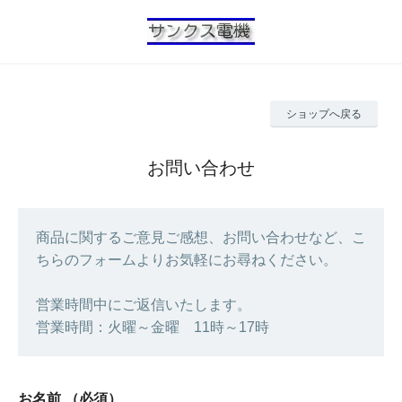
ショップへ戻る
お問い合わせ
商品に関するご意見ご感想、お問い合わせなど、こ
ちらのフォームよりお気軽にお尋ねください。
営業時間中にご返信いたします。
営業時間：火曜～金曜 11時～17時
お名前
（必須）