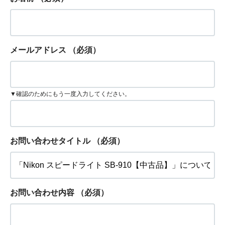
メールアドレス
（必須）
▼確認のためにもう一度入力してください。
お問い合わせタイトル
（必須）
お問い合わせ内容
（必須）