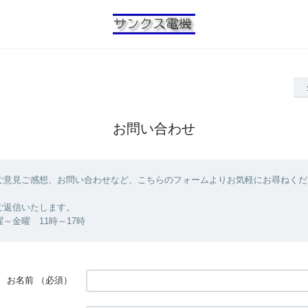
お問い合わせ
ご意見ご感想、お問い合わせなど、こちらのフォームよりお気軽にお尋ねくだ
ご返信いたします。
曜～金曜 11時～17時
お名前
（必須）