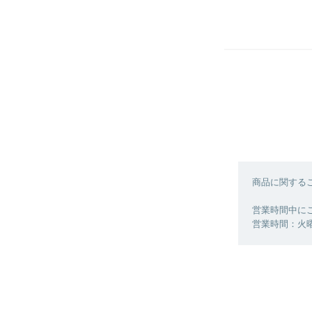
商品に関する
営業時間中に
営業時間：火