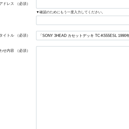
アドレス
（必須）
▼確認のためにもう一度入力してください。
タイトル
（必須）
わせ内容
（必須）