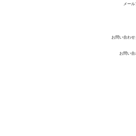
メール
お問い合わせ
お問い合