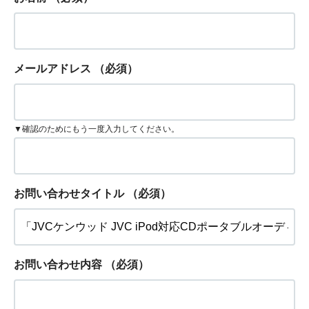
メールアドレス
（必須）
▼確認のためにもう一度入力してください。
お問い合わせタイトル
（必須）
お問い合わせ内容
（必須）