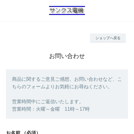
ショップへ戻る
お問い合わせ
商品に関するご意見ご感想、お問い合わせなど、こ
ちらのフォームよりお気軽にお尋ねください。
営業時間中にご返信いたします。
営業時間：火曜～金曜 11時～17時
お名前
（必須）