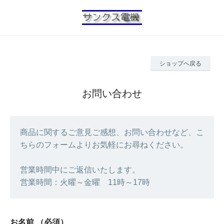
ショップへ戻る
お問い合わせ
商品に関するご意見ご感想、お問い合わせなど、こ
ちらのフォームよりお気軽にお尋ねください。
営業時間中にご返信いたします。
営業時間：火曜～金曜 11時～17時
お名前
（必須）