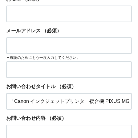
メールアドレス
（必須）
▼確認のためにもう一度入力してください。
お問い合わせタイトル
（必須）
お問い合わせ内容
（必須）