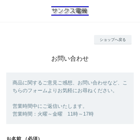
ショップへ戻る
お問い合わせ
商品に関するご意見ご感想、お問い合わせなど、こ
ちらのフォームよりお気軽にお尋ねください。
営業時間中にご返信いたします。
営業時間：火曜～金曜 11時～17時
お名前
（必須）