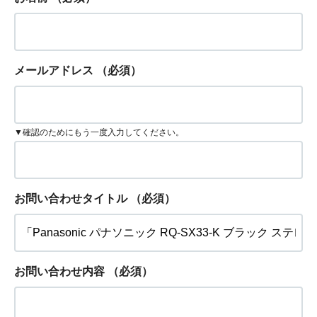
メールアドレス
（必須）
▼確認のためにもう一度入力してください。
お問い合わせタイトル
（必須）
お問い合わせ内容
（必須）